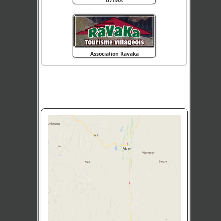
AVIMA
Association Ravaka