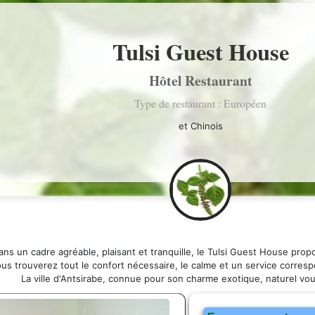
Tulsi Guest House
Hôtel Restaurant
Type de restaurant : Européen
et Chinois
ans un cadre agréable, plaisant et tranquille, le Tulsi Guest House propo
us trouverez tout le confort nécessaire, le calme et un service corres
La ville d'Antsirabe, connue pour son charme exotique, naturel vou