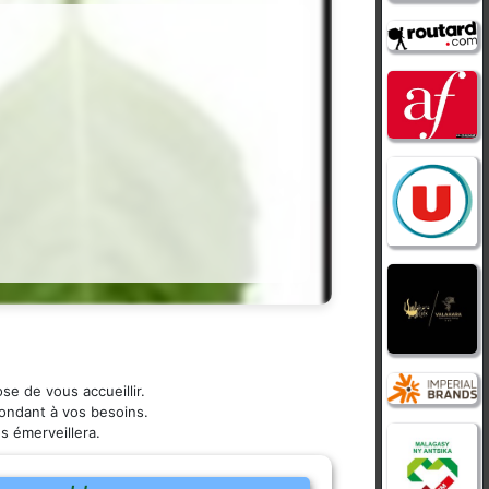
se de vous accueillir.
pondant à vos besoins.
s émerveillera.