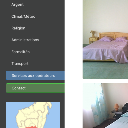
Argent
Climat/Météo
Religion
Administrations
Formalités
Transport
Services aux opérateurs
Contact