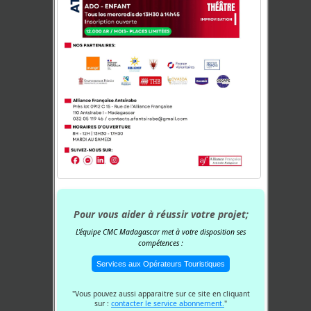
Pour vous aider à réussir votre projet;
L'équipe CMC Madagascar met à votre disposition ses
compétences :
Services aux Opérateurs Touristiques
"Vous pouvez aussi apparaitre sur ce site en cliquant
sur :
contacter le service abonnement.
"